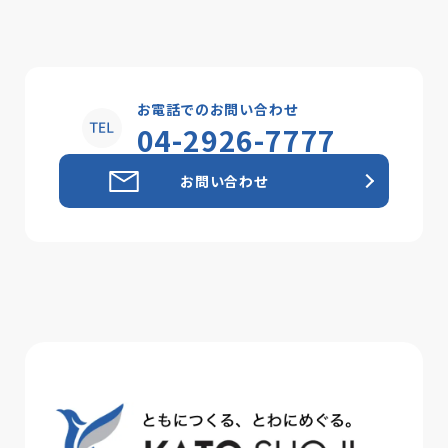
お電話でのお問い合わせ
04-2926-7777
お問い合わせ