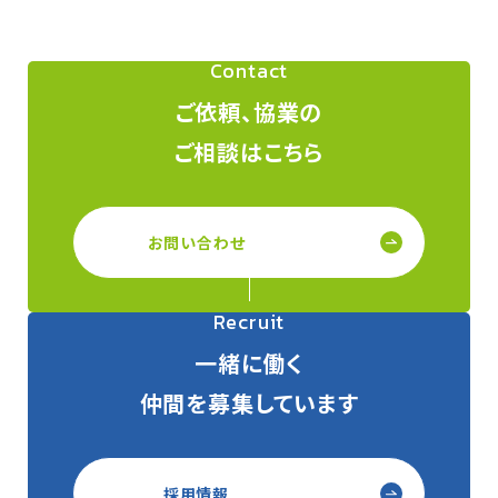
Contact
ご依頼、協業の
ご相談はこちら
お問い合わせ
Recruit
一緒に働く
仲間を募集しています
採用情報