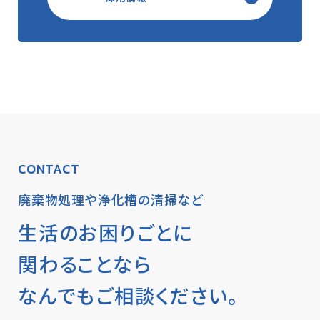
CONTACT
廃棄物処理や浄化槽の清掃など
生活のお困りごとに
関わることなら
なんでもご相談ください。