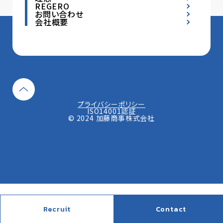
REGERO
お問い合わせ
会社概要
プライバシーポリシー
ISO14001認証
© 2024 加藤商事株式会社
Recruit
Contact