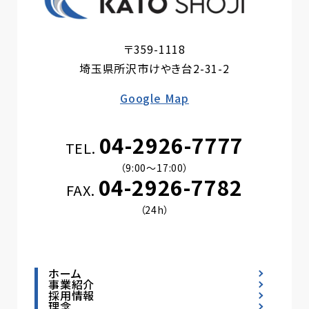
〒359-1118
埼玉県所沢市けやき台2-31-2
Google Map
04-2926-7777
TEL.
（9:00〜17:00）
04-2926-7782
FAX.
（24h）
ホーム
事業紹介
採用情報
理念