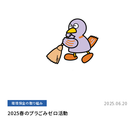
2025.06.20
環境保全の取り組み
2025春のプラごみゼロ活動