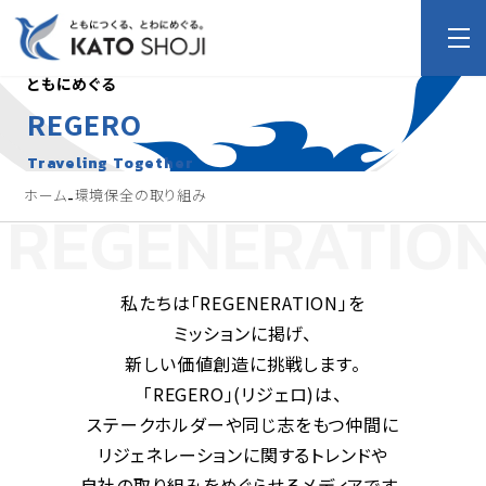
ともにめぐる
REGERO
Traveling Together
-
ホーム
環境保全の取り組み
私たちは「REGENERATION」を
ミッションに掲げ、
新しい価値創造に挑戦します。
「REGERO」(リジェロ)は、
ステークホルダーや同じ志をもつ仲間に
リジェネレーションに関するトレンドや
自社の取り組みをめぐらせるメディアです。