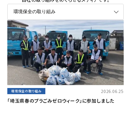
2026.06.25
環境保全の取り組み
「埼玉県春のプラごみゼロウィーク」に参加しました