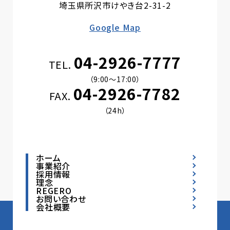
埼玉県所沢市けやき台2-31-2
Google Map
04-2926-7777
TEL.
（9:00〜17:00）
04-2926-7782
FAX.
（24h）
ホーム
事業紹介
採用情報
理念
REGERO
お問い合わせ
会社概要