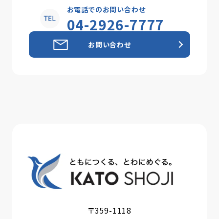
お電話でのお問い合わせ
04-2926-7777
お問い合わせ
〒359-1118