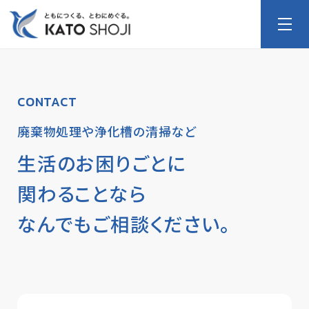
CONTACT
廃棄物処理や浄化槽の清掃など
生活のお困りごとに
関わることなら
なんでもご相談ください。